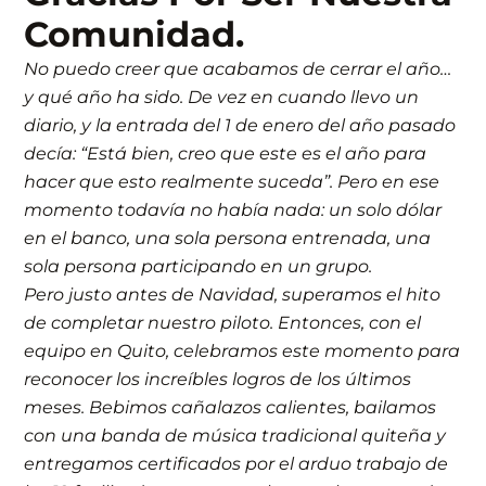
Comunidad.
No puedo creer que acabamos de cerrar el año…
y qué año ha sido. De vez en cuando llevo un
diario, y la entrada del 1 de enero del año pasado
decía: “Está bien, creo que este es el año para
hacer que esto realmente suceda”. Pero en ese
momento todavía no había nada: un solo dólar
en el banco, una sola persona entrenada, una
sola persona participando en un grupo.
Pero justo antes de Navidad, superamos el hito
de completar nuestro piloto. Entonces, con el
equipo en Quito, celebramos este momento para
reconocer los increíbles logros de los últimos
meses. Bebimos cañalazos calientes, bailamos
con una banda de música tradicional quiteña y
entregamos certificados por el arduo trabajo de