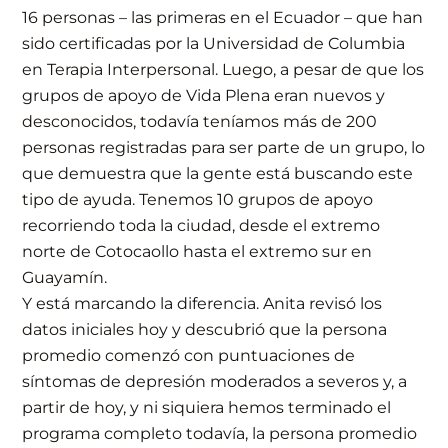
16 personas – las primeras en el Ecuador – que han
sido certificadas por la Universidad de Columbia
en Terapia Interpersonal. Luego, a pesar de que los
grupos de apoyo de Vida Plena eran nuevos y
desconocidos, todavía teníamos más de 200
personas registradas para ser parte de un grupo, lo
que demuestra que la gente está buscando este
tipo de ayuda. Tenemos 10 grupos de apoyo
recorriendo toda la ciudad, desde el extremo
norte de Cotocaollo hasta el extremo sur en
Guayamín.
Y está marcando la diferencia. Anita revisó los
datos iniciales hoy y descubrió que la persona
promedio comenzó con puntuaciones de
síntomas de depresión moderados a severos y, a
partir de hoy, y ni siquiera hemos terminado el
programa completo todavía, la persona promedio