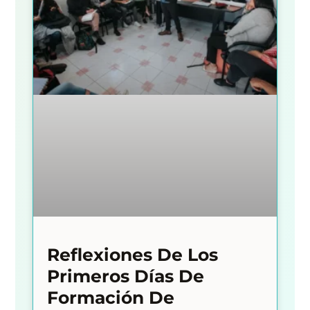
Reflexiones De Los
Primeros Días De
Formación De