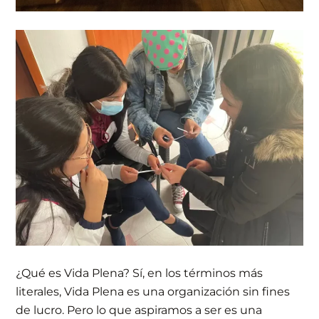
¿Qué es Vida Plena? Sí, en los términos más
literales, Vida Plena es una organización sin fines
de lucro. Pero lo que aspiramos a ser es una