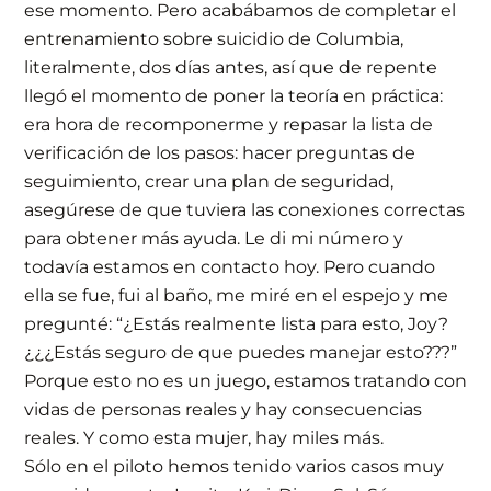
ese momento. Pero acabábamos de completar el
entrenamiento sobre suicidio de Columbia,
literalmente, dos días antes, así que de repente
llegó el momento de poner la teoría en práctica:
era hora de recomponerme y repasar la lista de
verificación de los pasos: hacer preguntas de
seguimiento, crear una plan de seguridad,
asegúrese de que tuviera las conexiones correctas
para obtener más ayuda. Le di mi número y
todavía estamos en contacto hoy. Pero cuando
ella se fue, fui al baño, me miré en el espejo y me
pregunté: “¿Estás realmente lista para esto, Joy?
¿¿¿Estás seguro de que puedes manejar esto???”
Porque esto no es un juego, estamos tratando con
vidas de personas reales y hay consecuencias
reales. Y como esta mujer, hay miles más.
Sólo en el piloto hemos tenido varios casos muy