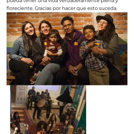
pueda tener una vida verdaderamente plena y
floreciente. Gracias por hacer que esto suceda.