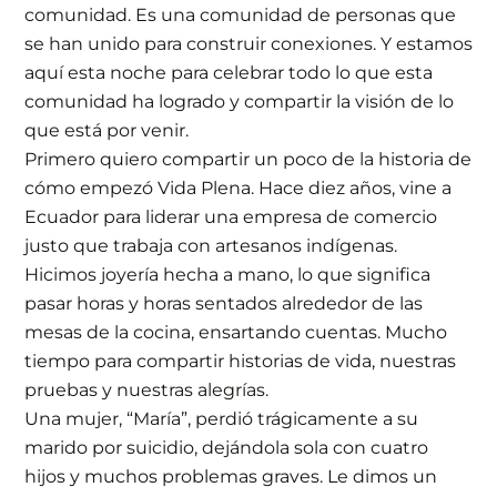
comunidad. Es una comunidad de personas que
se han unido para construir conexiones. Y estamos
aquí esta noche para celebrar todo lo que esta
comunidad ha logrado y compartir la visión de lo
que está por venir.
Primero quiero compartir un poco de la historia de
cómo empezó Vida Plena. Hace diez años, vine a
Ecuador para liderar una empresa de comercio
justo que trabaja con artesanos indígenas.
Hicimos joyería hecha a mano, lo que significa
pasar horas y horas sentados alrededor de las
mesas de la cocina, ensartando cuentas. Mucho
tiempo para compartir historias de vida, nuestras
pruebas y nuestras alegrías.
Una mujer, “María”, perdió trágicamente a su
marido por suicidio, dejándola sola con cuatro
hijos y muchos problemas graves. Le dimos un