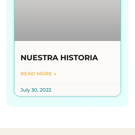
NUESTRA HISTORIA
READ MORE »
July 30, 2022