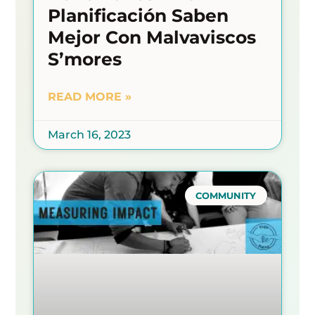
Planificación Saben
Mejor Con Malvaviscos
S’mores
READ MORE »
March 16, 2023
COMMUNITY