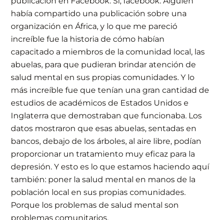
publicación en Facebook. Sí, facebook. Alguien
había compartido una publicación sobre una
organización en África, y lo que me pareció
increíble fue la historia de cómo habían
capacitado a miembros de la comunidad local, las
abuelas, para que pudieran brindar atención de
salud mental en sus propias comunidades. Y lo
más increíble fue que tenían una gran cantidad de
estudios de académicos de Estados Unidos e
Inglaterra que demostraban que funcionaba. Los
datos mostraron que esas abuelas, sentadas en
bancos, debajo de los árboles, al aire libre, podían
proporcionar un tratamiento muy eficaz para la
depresión. Y esto es lo que estamos haciendo aquí
también: poner la salud mental en manos de la
población local en sus propias comunidades.
Porque los problemas de salud mental son
problemas comunitarios.