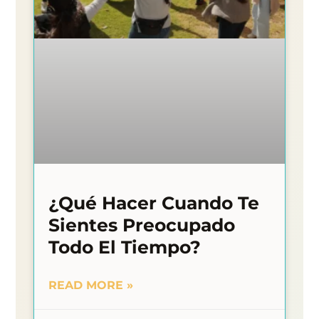
¿Qué Hacer Cuando Te
Sientes Preocupado
Todo El Tiempo?
READ MORE »