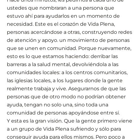
ustedes que nombraran a una persona que
estuvo ahí para ayudarlos en un momento de
necesidad. Este es el corazón de Vida Plena,
personas acercándose a otras, construyendo redes
de atención y apoyo. un movimiento de personas
que se unen en comunidad. Porque nuevamente,
esto es lo que estamos haciendo: derribar las
barreras a la salud mental, devolviéndola a las
comunidades locales: a los centros comunitarios,
las iglesias locales, a los lugares donde la gente
realmente trabaja y vive. Asegurarnos de que las
personas que de otro modo no podrían obtener
ayuda, tengan no solo una, sino toda una
comunidad de personas apoyándose entre sí.
Y esta es la gran visión. Que la gente primero viene
a un grupo de Vida Plena sufriendo y sólo para
conseguir ayuda para ellos mismos. Pero poco a