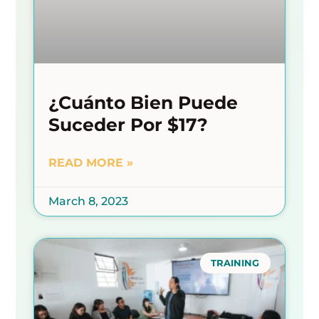
¿Cuánto Bien Puede
Suceder Por $17?
READ MORE »
March 8, 2023
TRAINING