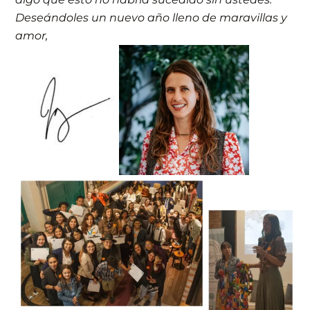
Deseándoles un nuevo año lleno de maravillas y
amor,