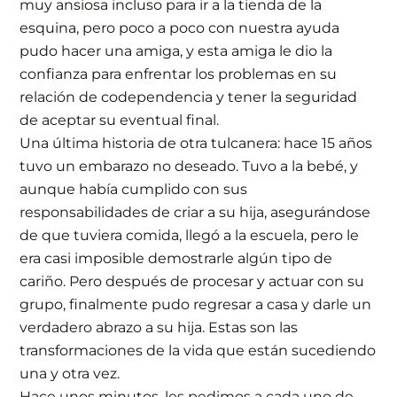
muy ansiosa incluso para ir a la tienda de la
esquina, pero poco a poco con nuestra ayuda
pudo hacer una amiga, y esta amiga le dio la
confianza para enfrentar los problemas en su
relación de codependencia y tener la seguridad
de aceptar su eventual final.
Una última historia de otra tulcanera: hace 15 años
tuvo un embarazo no deseado. Tuvo a la bebé, y
aunque había cumplido con sus
responsabilidades de criar a su hija, asegurándose
de que tuviera comida, llegó a la escuela, pero le
era casi imposible demostrarle algún tipo de
cariño. Pero después de procesar y actuar con su
grupo, finalmente pudo regresar a casa y darle un
verdadero abrazo a su hija. Estas son las
transformaciones de la vida que están sucediendo
una y otra vez.
Hace unos minutos, les pedimos a cada uno de