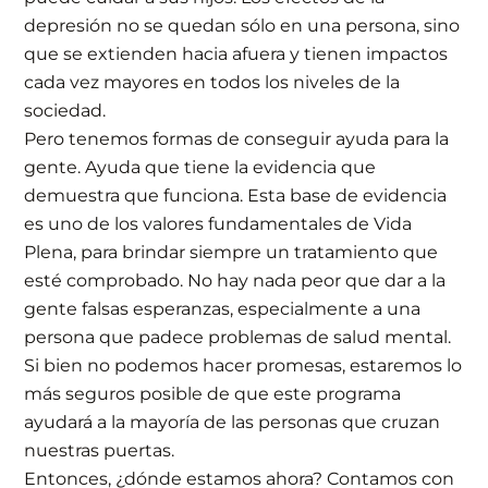
depresión no se quedan sólo en una persona, sino
que se extienden hacia afuera y tienen impactos
cada vez mayores en todos los niveles de la
sociedad.
Pero tenemos formas de conseguir ayuda para la
gente. Ayuda que tiene la evidencia que
demuestra que funciona. Esta base de evidencia
es uno de los valores fundamentales de Vida
Plena, para brindar siempre un tratamiento que
esté comprobado. No hay nada peor que dar a la
gente falsas esperanzas, especialmente a una
persona que padece problemas de salud mental.
Si bien no podemos hacer promesas, estaremos lo
más seguros posible de que este programa
ayudará a la mayoría de las personas que cruzan
nuestras puertas.
Entonces, ¿dónde estamos ahora? Contamos con