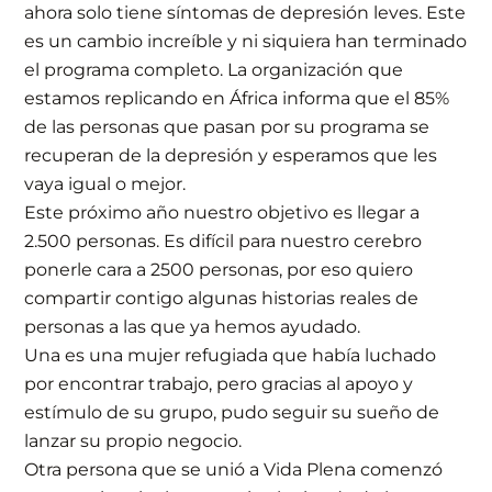
ahora solo tiene síntomas de depresión leves. Este
es un cambio increíble y ni siquiera han terminado
el programa completo. La organización que
estamos replicando en África informa que el 85%
de las personas que pasan por su programa se
recuperan de la depresión y esperamos que les
vaya igual o mejor.
Este próximo año nuestro objetivo es llegar a
2.500 personas. Es difícil para nuestro cerebro
ponerle cara a 2500 personas, por eso quiero
compartir contigo algunas historias reales de
personas a las que ya hemos ayudado.
Una es una mujer refugiada que había luchado
por encontrar trabajo, pero gracias al apoyo y
estímulo de su grupo, pudo seguir su sueño de
lanzar su propio negocio.
Otra persona que se unió a Vida Plena comenzó