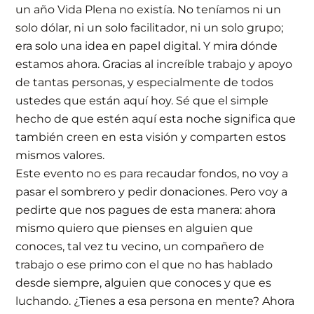
un año Vida Plena no existía. No teníamos ni un
solo dólar, ni un solo facilitador, ni un solo grupo;
era solo una idea en papel digital. Y mira dónde
estamos ahora. Gracias al increíble trabajo y apoyo
de tantas personas, y especialmente de todos
ustedes que están aquí hoy. Sé que el simple
hecho de que estén aquí esta noche significa que
también creen en esta visión y comparten estos
mismos valores.
Este evento no es para recaudar fondos, no voy a
pasar el sombrero y pedir donaciones. Pero voy a
pedirte que nos pagues de esta manera: ahora
mismo quiero que pienses en alguien que
conoces, tal vez tu vecino, un compañero de
trabajo o ese primo con el que no has hablado
desde siempre, alguien que conoces y que es
luchando. ¿Tienes a esa persona en mente? Ahora