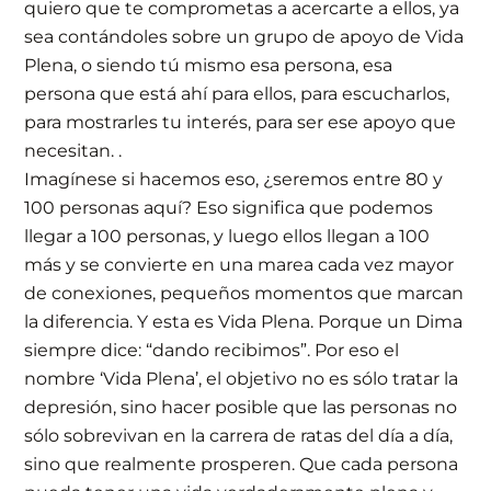
quiero que te comprometas a acercarte a ellos, ya
sea contándoles sobre un grupo de apoyo de Vida
Plena, o siendo tú mismo esa persona, esa
persona que está ahí para ellos, para escucharlos,
para mostrarles tu interés, para ser ese apoyo que
necesitan. .
Imagínese si hacemos eso, ¿seremos entre 80 y
100 personas aquí? Eso significa que podemos
llegar a 100 personas, y luego ellos llegan a 100
más y se convierte en una marea cada vez mayor
de conexiones, pequeños momentos que marcan
la diferencia. Y esta es Vida Plena. Porque un Dima
siempre dice: “dando recibimos”. Por eso el
nombre ‘Vida Plena’, el objetivo no es sólo tratar la
depresión, sino hacer posible que las personas no
sólo sobrevivan en la carrera de ratas del día a día,
sino que realmente prosperen. Que cada persona