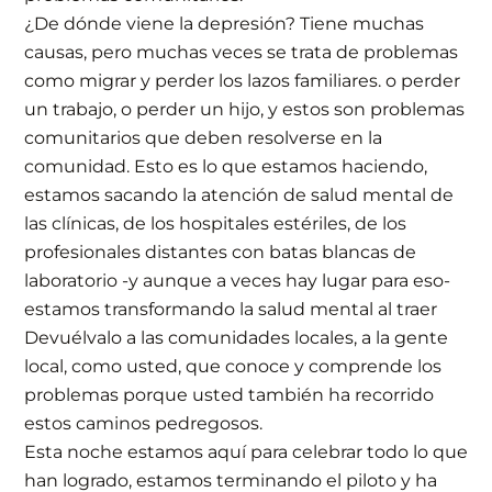
¿De dónde viene la depresión? Tiene muchas
causas, pero muchas veces se trata de problemas
como migrar y perder los lazos familiares. o perder
un trabajo, o perder un hijo, y estos son problemas
comunitarios que deben resolverse en la
comunidad. Esto es lo que estamos haciendo,
estamos sacando la atención de salud mental de
las clínicas, de los hospitales estériles, de los
profesionales distantes con batas blancas de
laboratorio -y aunque a veces hay lugar para eso-
estamos transformando la salud mental al traer
Devuélvalo a las comunidades locales, a la gente
local, como usted, que conoce y comprende los
problemas porque usted también ha recorrido
estos caminos pedregosos.
Esta noche estamos aquí para celebrar todo lo que
han logrado, estamos terminando el piloto y ha