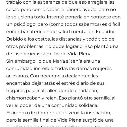
trabajo con la esperanza de que eso arreglara las
cosas, pero como sabes, el dinero ayuda, pero no
lo soluciona todo. Intenté ponerla en contacto con
un psicólogo, pero (como todos sabemos) es difícil
encontrar atención de salud mental en Ecuador.
Debido a los costos, las distancias y todo tipo de
otros problemas, no pude lograrlo. Eso plantó una
de las primeras semillas de Vida Plena.
Sin embargo, lo que María sí tenía era una
comunidad increíble: todas las demás mujeres
artesanas. Con frecuencia decían que les
encantaba dejar atrás el estrés diario de sus
hogares para ir al taller, donde charlaban,
chismorreaban y reían. Eso plantó otra semilla, al
ver el poder de una comunidad solidaria.
Es irónico de dónde puede venir la inspiración,
pero la semilla final de Vida Plena surgió de una