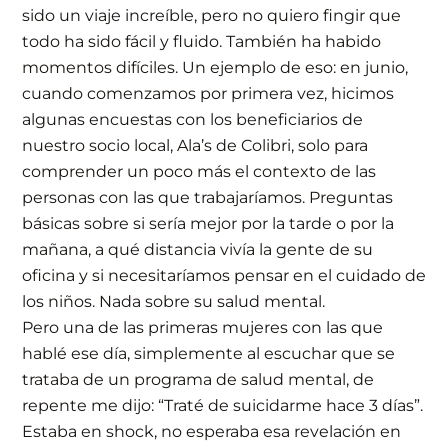
sido un viaje increíble, pero no quiero fingir que
todo ha sido fácil y fluido. También ha habido
momentos difíciles. Un ejemplo de eso: en junio,
cuando comenzamos por primera vez, hicimos
algunas encuestas con los beneficiarios de
nuestro socio local, Ala’s de Colibri, solo para
comprender un poco más el contexto de las
personas con las que trabajaríamos. Preguntas
básicas sobre si sería mejor por la tarde o por la
mañana, a qué distancia vivía la gente de su
oficina y si necesitaríamos pensar en el cuidado de
los niños. Nada sobre su salud mental.
Pero una de las primeras mujeres con las que
hablé ese día, simplemente al escuchar que se
trataba de un programa de salud mental, de
repente me dijo: “Traté de suicidarme hace 3 días”.
Estaba en shock, no esperaba esa revelación en