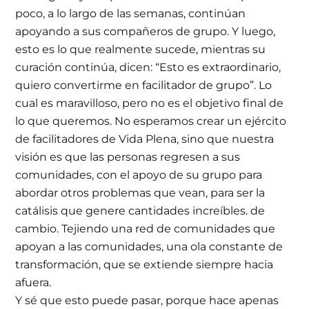
poco, a lo largo de las semanas, continúan
apoyando a sus compañeros de grupo. Y luego,
esto es lo que realmente sucede, mientras su
curación continúa, dicen: “Esto es extraordinario,
quiero convertirme en facilitador de grupo”. Lo
cual es maravilloso, pero no es el objetivo final de
lo que queremos. No esperamos crear un ejército
de facilitadores de Vida Plena, sino que nuestra
visión es que las personas regresen a sus
comunidades, con el apoyo de su grupo para
abordar otros problemas que vean, para ser la
catálisis que genere cantidades increíbles. de
cambio. Tejiendo una red de comunidades que
apoyan a las comunidades, una ola constante de
transformación, que se extiende siempre hacia
afuera.
Y sé que esto puede pasar, porque hace apenas