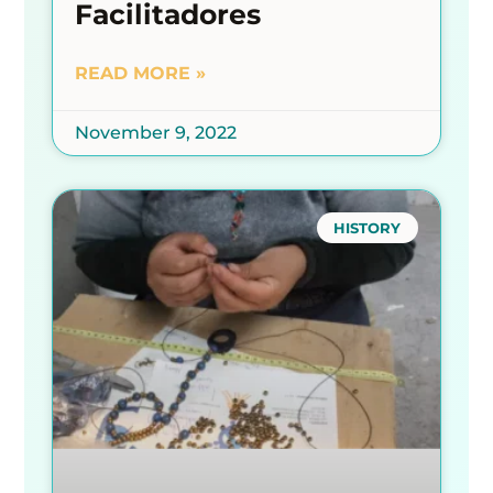
Facilitadores
READ MORE »
November 9, 2022
HISTORY