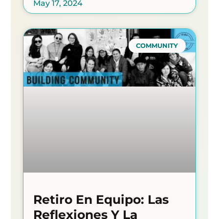
May 17, 2024
COMMUNITY
Retiro En Equipo: Las
Reflexiones Y La