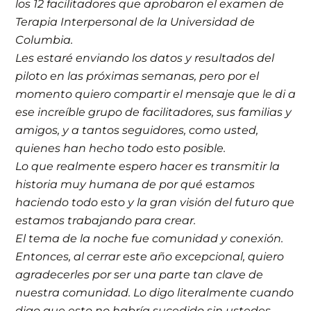
los 12 facilitadores que aprobaron el examen de
Terapia Interpersonal de la Universidad de
Columbia.
Les estaré enviando los datos y resultados del
piloto en las próximas semanas, pero por el
momento quiero compartir el mensaje que le di a
ese increíble grupo de facilitadores, sus familias y
amigos, y a tantos seguidores, como usted,
quienes han hecho todo esto posible.
Lo que realmente espero hacer es transmitir la
historia muy humana de por qué estamos
haciendo todo esto y la gran visión del futuro que
estamos trabajando para crear.
El tema de la noche fue comunidad y conexión.
Entonces, al cerrar este año excepcional, quiero
agradecerles por ser una parte tan clave de
nuestra comunidad. Lo digo literalmente cuando
digo que esto no habría sucedido sin ustedes.