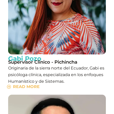
Gabi Pozo
Supervisor Clinico - Pichincha
Originaria de la sierra norte del Ecuador, Gabi es
psicóloga clínica, especializada en los enfoques
Humanístico y de Sistemas.
READ MORE