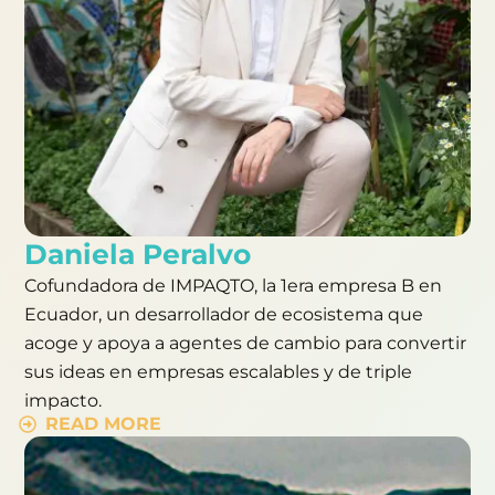
Daniela Peralvo
Cofundadora de IMPAQTO, la 1era empresa B en
Ecuador, un desarrollador de ecosistema que
acoge y apoya a agentes de cambio para convertir
sus ideas en empresas escalables y de triple
impacto.
READ MORE