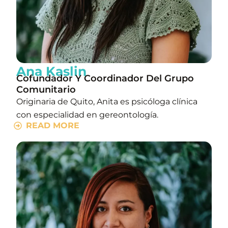
Ana Kaslin
Cofundador Y Coordinador Del Grupo
Comunitario
Originaria de Quito, Anita es psicóloga clínica
con especialidad en gereontología.
READ MORE