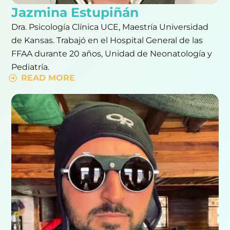
Jazmina Estupiñán
Dra. Psicología Clínica UCE, Maestría Universidad
de Kansas. Trabajó en el Hospital General de las
FFAA durante 20 años, Unidad de Neonatología y
Pediatría.
READ MORE