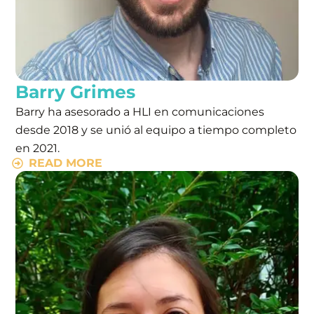
Barry Grimes
Barry ha asesorado a HLI en comunicaciones
desde 2018 y se unió al equipo a tiempo completo
en 2021.
READ MORE