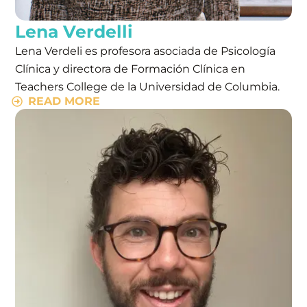
Lena Verdelli
Lena Verdeli es profesora asociada de Psicología
Clínica y directora de Formación Clínica en
Teachers College de la Universidad de Columbia.
READ MORE