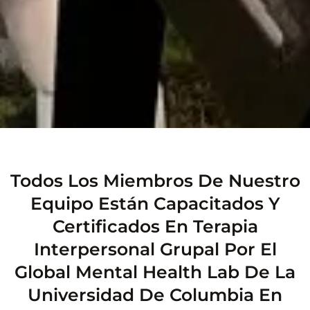
Todos Los Miembros De Nuestro
Equipo Están Capacitados Y
Certificados En Terapia
Interpersonal Grupal Por El
Global Mental Health Lab De La
Universidad De Columbia En