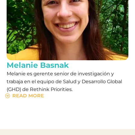
Melanie Basnak
Melanie es gerente senior de investigación y
trabaja en el equipo de Salud y Desarrollo Global
(GHD) de Rethink Priorities.
READ MORE