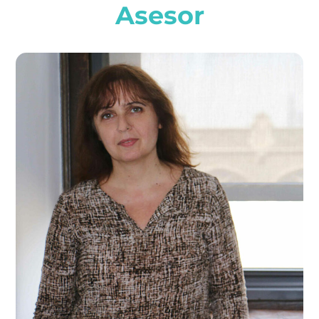
Asesor