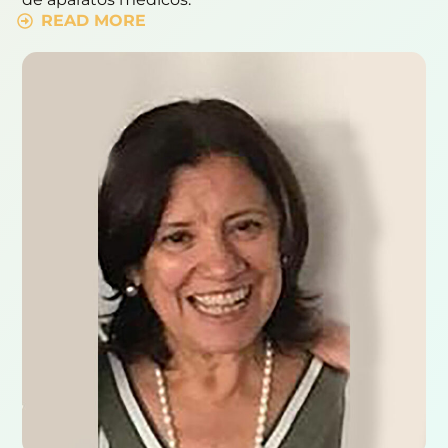
READ MORE