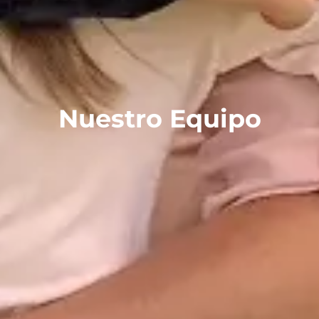
Nuestro Equipo