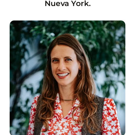
Nueva York.