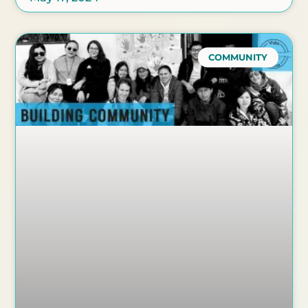
COMMUNITY