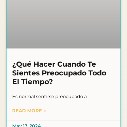
¿Qué Hacer Cuando Te
Sientes Preocupado Todo
El Tiempo?
Es normal sentirse preocupado a
READ MORE »
May 17, 2024