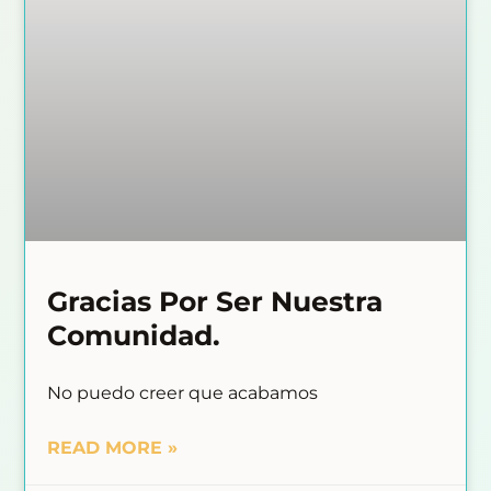
Gracias Por Ser Nuestra
Comunidad.
No puedo creer que acabamos
READ MORE »