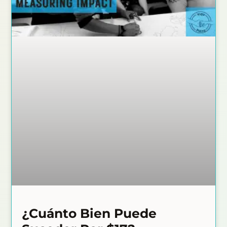
¿Cuánto Bien Puede