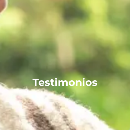
Testimonios