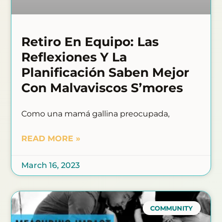
Retiro En Equipo: Las
Reflexiones Y La
Planificación Saben Mejor
Con Malvaviscos S’mores
Como una mamá gallina preocupada,
READ MORE »
March 16, 2023
COMMUNITY