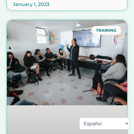
January 1, 2023
TRAINING