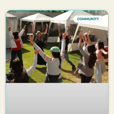
COMMUNITY